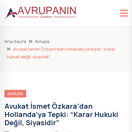
Ana Sayfa
Avrupa
Avukat İsmet Özkara‘dan Hollanda’ya tepki: “Karar
hukuki değil, siyasidir”
AVRUPA
Avukat İsmet Özkara‘dan
Hollanda’ya Tepki: “Karar Hukuki
Değil, Siyasidir”