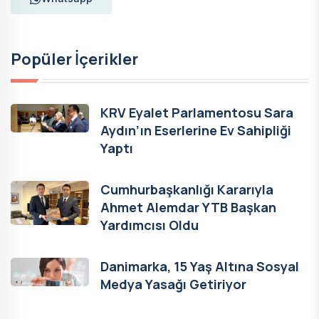
Popüler İçerikler
KRV Eyalet Parlamentosu Sara
Aydın’ın Eserlerine Ev Sahipliği
Yaptı
Cumhurbaşkanlığı Kararıyla
Ahmet Alemdar YTB Başkan
Yardımcısı Oldu
Danimarka, 15 Yaş Altına Sosyal
Medya Yasağı Getiriyor