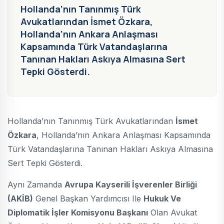
Hollanda’nın Tanınmış Türk
Avukatlarından İsmet Özkara,
Hollanda’nın Ankara Anlaşması
Kapsamında Türk Vatandaşlarına
Tanınan Hakları Askıya Almasına Sert
Tepki Gösterdi.
Hollanda’nın Tanınmış Türk Avukatlarından
İsmet
Özkara
, Hollanda’nın Ankara Anlaşması Kapsamında
Türk Vatandaşlarına Tanınan Hakları Askıya Almasına
Sert Tepki Gösterdi.
Aynı Zamanda
Avrupa Kayserili İşverenler Birliği
(AKİB)
Genel Başkan Yardımcısı Ile
Hukuk Ve
Diplomatik İşler Komisyonu Başkanı
Olan Avukat