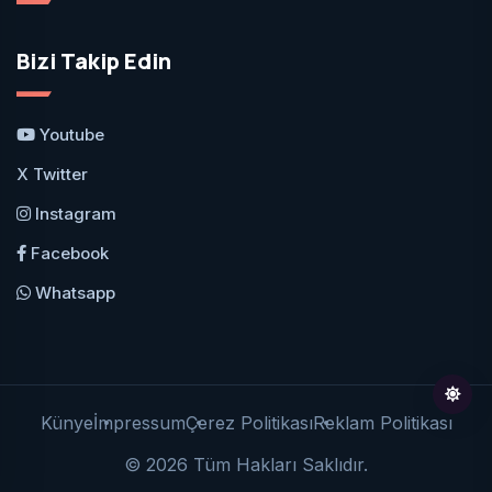
Bizi Takip Edin
Youtube
X Twitter
Instagram
Facebook
Whatsapp
Künye
İmpressum
Çerez Politikası
Reklam Politikası
© 2026 Tüm Hakları Saklıdır.