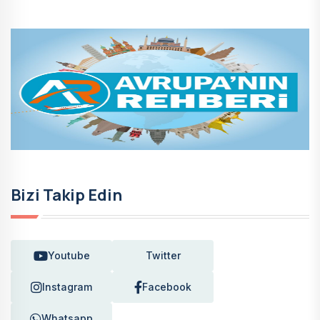
Bizi Takip Edin
Youtube
Twitter
Instagram
Facebook
Whatsapp