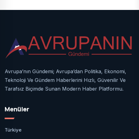
Avrupa’nın Gündemi; Avrupa’dan Politika, Ekonomi,
Teknoloji Ve Gündem Haberlerini Hızlı, Güvenilir Ve
Tarafsız Biçimde Sunan Modern Haber Platformu.
Menüler
Türkiye