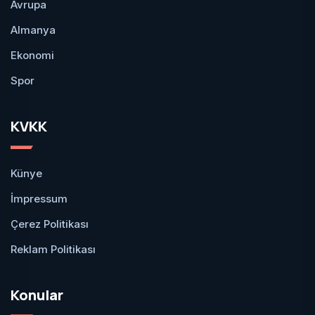
Avrupa
Almanya
Ekonomi
Spor
KVKK
Künye
İmpressum
Çerez Politikası
Reklam Politikası
Konular