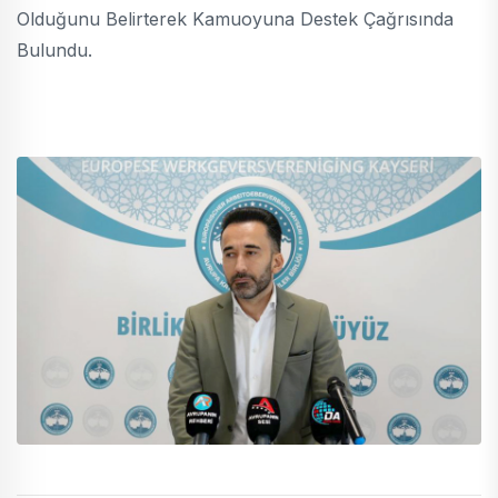
Olduğunu Belirterek Kamuoyuna Destek Çağrısında
Bulundu.