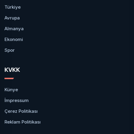
Türkiye
Avrupa
Almanya
Ekonomi
Spor
KVKK
Künye
İmpressum
Çerez Politikası
Reklam Politikası