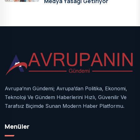
Medya Yasağı Getiriyor
Avrupa’nın Gündemi; Avrupa’dan Politika, Ekonomi,
Teknoloji Ve Gündem Haberlerini Hızlı, Güvenilir Ve
Tarafsız Biçimde Sunan Modern Haber Platformu.
Menüler