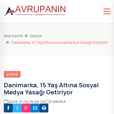
Ana Sayfa
Dünya
Danimarka, 15 Yaş Altına Sosyal Medya Yasağı Getiriyor
DÜNYA
Danimarka, 15 Yaş Altına Sosyal
Medya Yasağı Getiriyor
2025-11-10 19:00:32
0 DAKIKA
X