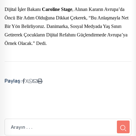
Dijital İşler Bakanı
Caroline Stage
, Alınan Kararın Avrupa’da
Öncü Bir Adım Olduğuna Dikkat Çekerek, “Bu Anlaşmayla Net
Bir Yön Belirliyoruz. Danimarka, Sosyal Medyada Yaş Sınırı
Getirerek Çocukların Dijital Refahını Güçlendirmede Avrupa’ya
Örnek Olacak.” Dedi.
Paylaş:
X