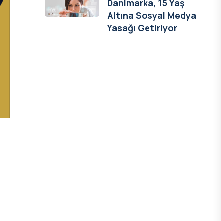
Danimarka, 15 Yaş
Altına Sosyal Medya
Yasağı Getiriyor