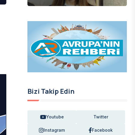
Bizi Takip Edin
Youtube
Twitter
Instagram
Facebook