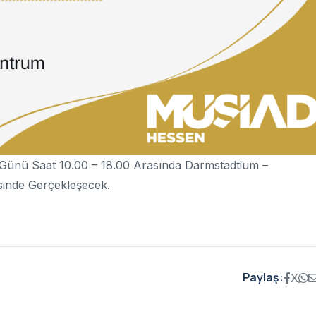
Günü Saat 10.00 – 18.00 Arasında Darmstadtium –
inde Gerçekleşecek.
Paylaş:
X