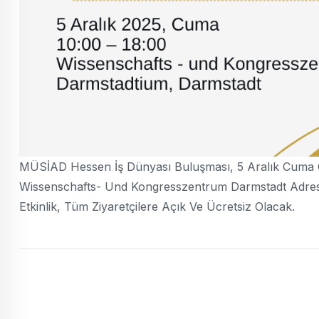
MÜSİAD Hessen İş Dünyası Buluşması, 5 Aralık Cuma 
Wissenschafts- Und Kongresszentrum Darmstadt Adres
Etkinlik, Tüm Ziyaretçilere Açık Ve Ücretsiz Olacak.