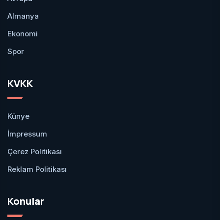
Almanya
Ekonomi
Spor
KVKK
Künye
İmpressum
Çerez Politikası
Reklam Politikası
Konular