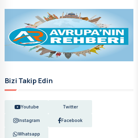
Bizi Takip Edin
Youtube
Twitter
Instagram
Facebook
Whatsapp