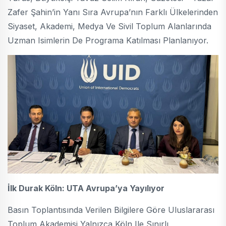
Zafer Şahin’in Yanı Sıra Avrupa’nın Farklı Ülkelerinden
Siyaset, Akademi, Medya Ve Sivil Toplum Alanlarında
Uzman Isimlerin De Programa Katılması Planlanıyor.
İlk Durak Köln: UTA Avrupa’ya Yayılıyor
Basın Toplantısında Verilen Bilgilere Göre Uluslararası
Toplum Akademisi Yalnızca Köln Ile Sınırlı