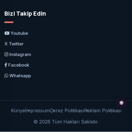
Bizi Takip Edin
Youtube
X Twitter
Instagram
Facebook
Whatsapp
Künye
İmpressum
Çerez Politikası
Reklam Politikası
© 2026 Tüm Hakları Saklıdır.