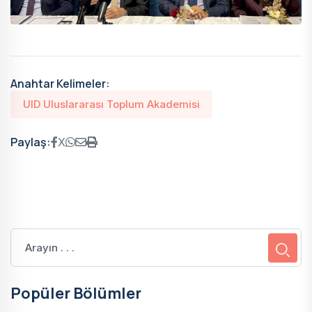
Anahtar Kelimeler:
UID Uluslararası Toplum Akademisi
Paylaş:
X
Popüler Bölümler