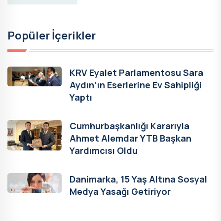
Popüler İçerikler
KRV Eyalet Parlamentosu Sara
Aydın’ın Eserlerine Ev Sahipliği
Yaptı
Cumhurbaşkanlığı Kararıyla
Ahmet Alemdar YTB Başkan
Yardımcısı Oldu
Danimarka, 15 Yaş Altına Sosyal
Medya Yasağı Getiriyor