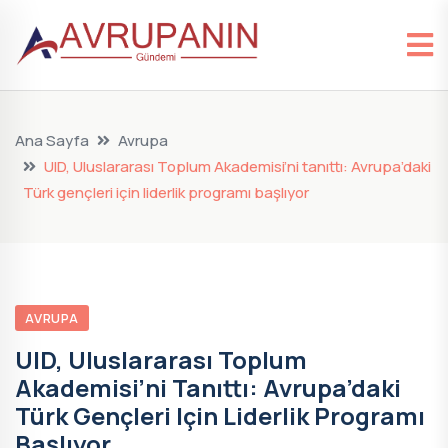
Ana Sayfa
Avrupa
UID, Uluslararası Toplum Akademisi’ni tanıttı: Avrupa’daki
Türk gençleri için liderlik programı başlıyor
AVRUPA
UID, Uluslararası Toplum
Akademisi’ni Tanıttı: Avrupa’daki
Türk Gençleri Için Liderlik Programı
Başlıyor