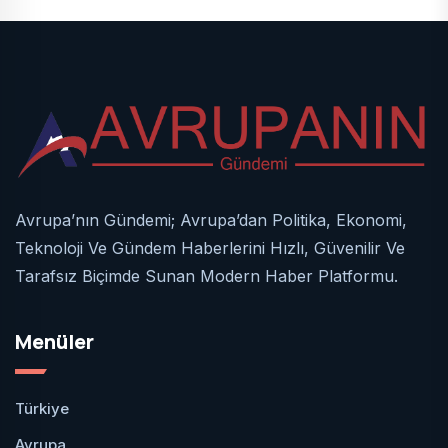
Avrupa’nın Gündemi; Avrupa’dan Politika, Ekonomi,
Teknoloji Ve Gündem Haberlerini Hızlı, Güvenilir Ve
Tarafsız Biçimde Sunan Modern Haber Platformu.
Menüler
Türkiye
Avrupa