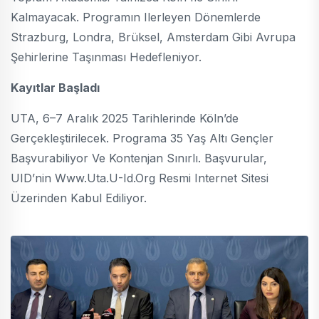
Kalmayacak. Programın Ilerleyen Dönemlerde
Strazburg, Londra, Brüksel, Amsterdam Gibi Avrupa
Şehirlerine Taşınması Hedefleniyor.
Kayıtlar Başladı
UTA, 6–7 Aralık 2025 Tarihlerinde Köln’de
Gerçekleştirilecek. Programa 35 Yaş Altı Gençler
Başvurabiliyor Ve Kontenjan Sınırlı. Başvurular,
UID’nin Www.uta.u-Id.org Resmi Internet Sitesi
Üzerinden Kabul Ediliyor.