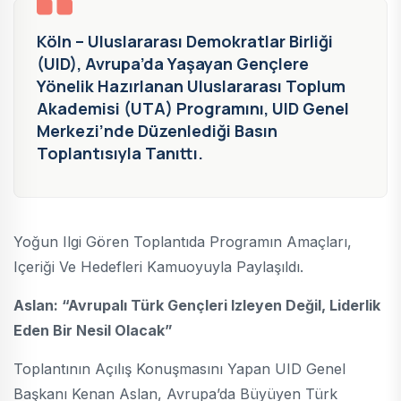
Köln – Uluslararası Demokratlar Birliği
(UID), Avrupa’da Yaşayan Gençlere
Yönelik Hazırlanan Uluslararası Toplum
Akademisi (UTA) Programını, UID Genel
Merkezi’nde Düzenlediği Basın
Toplantısıyla Tanıttı.
Yoğun Ilgi Gören Toplantıda Programın Amaçları,
Içeriği Ve Hedefleri Kamuoyuyla Paylaşıldı.
Aslan: “Avrupalı Türk Gençleri Izleyen Değil, Liderlik
Eden Bir Nesil Olacak”
Toplantının Açılış Konuşmasını Yapan UID Genel
Başkanı Kenan Aslan, Avrupa’da Büyüyen Türk